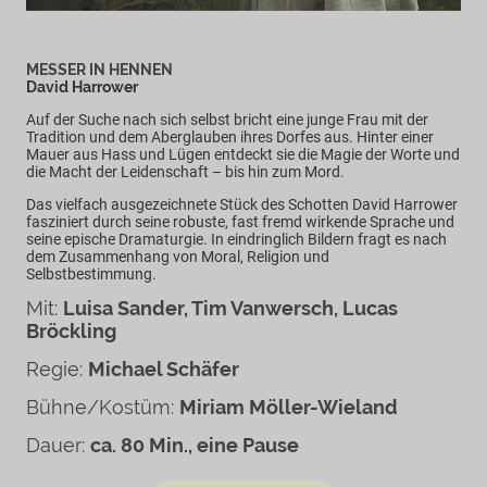
MESSER IN HENNEN
David Harrower
Auf der Suche nach sich selbst bricht eine junge Frau mit der
Tradition und dem Aberglauben ihres Dorfes aus. Hinter einer
Mauer aus Hass und Lügen entdeckt sie die Magie der Worte und
die Macht der Leidenschaft – bis hin zum Mord.
Das vielfach ausgezeichnete Stück des Schotten David Harrower
fasziniert durch seine robuste, fast fremd wirkende Sprache und
seine epische Dramaturgie. In eindringlich Bildern fragt es nach
dem Zusammenhang von Moral, Religion und
Selbstbestimmung.
Mit:
Luisa Sander, Tim Vanwersch, Lucas
Bröckling
Regie:
Michael Schäfer
Bühne/Kostüm:
Miriam Möller-Wieland
Dauer:
ca. 80 Min., eine Pause